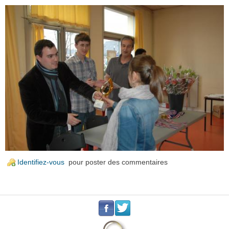
Identifiez-vous
pour poster des commentaires
.
.