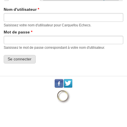
Onglets principaux
Nom d'utilisateur
*
Saisissez votre nom d'utilisateur pour Carquefou Echecs.
Mot de passe
*
Saisissez le mot de passe correspondant à votre nom d'utilisateur.
.
.