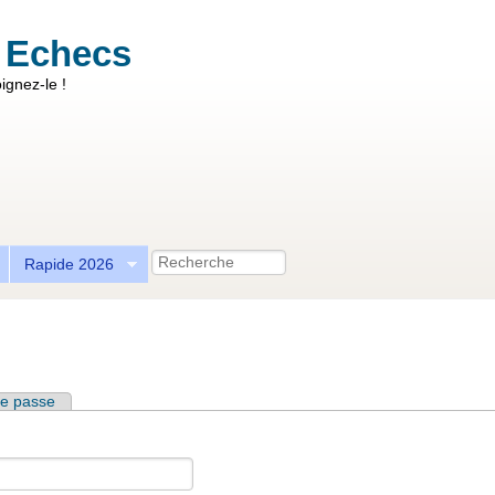
 Echecs
ignez-le !
Recherche
Rapide 2026
e passe