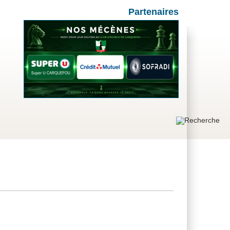
Partenaires