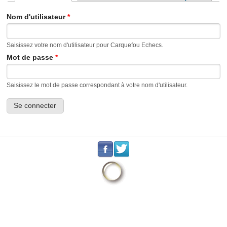
Onglets principaux
Nom d'utilisateur
*
Saisissez votre nom d'utilisateur pour Carquefou Echecs.
Mot de passe
*
Saisissez le mot de passe correspondant à votre nom d'utilisateur.
.
.